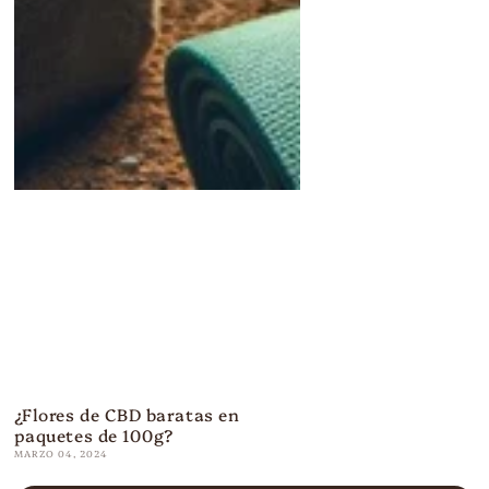
¿Flores de CBD baratas en
paquetes de 100g?
MARZO 04, 2024