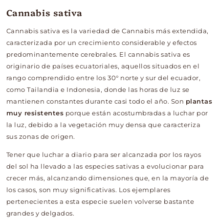
Cannabis sativa
Cannabis sativa es la variedad de Cannabis más extendida,
caracterizada por un crecimiento considerable y efectos
predominantemente cerebrales. El cannabis sativa es
originario de países ecuatoriales, aquellos situados en el
rango comprendido entre los 30° norte y sur del ecuador,
como Tailandia e Indonesia, donde las horas de luz se
mantienen constantes durante casi todo el año. Son
plantas
muy resistentes
porque están acostumbradas a luchar por
la luz, debido a la vegetación muy densa que caracteriza
sus zonas de origen.
Tener que luchar a diario para ser alcanzada por los rayos
del sol ha llevado a las especies sativas a evolucionar para
crecer más, alcanzando dimensiones que, en la mayoría de
los casos, son muy significativas. Los ejemplares
pertenecientes a esta especie suelen volverse bastante
grandes y delgados.