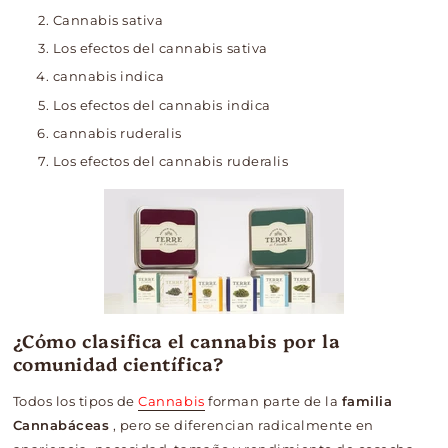
Cannabis sativa
Los efectos del cannabis sativa
cannabis indica
Los efectos del cannabis indica
cannabis ruderalis
Los efectos del cannabis ruderalis
¿Cómo clasifica el cannabis por la
comunidad científica?
Todos los tipos de
Cannabis
forman parte de la
familia
Cannabáceas
, pero se diferencian radicalmente en