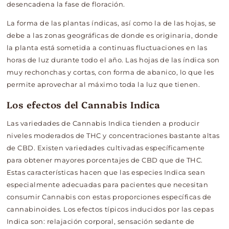
desencadena la fase de floración.
La forma de las plantas índicas, así como la de las hojas, se
debe a las zonas geográficas de donde es originaria, donde
la planta está sometida a continuas fluctuaciones en las
horas de luz durante todo el año. Las hojas de las índica son
muy rechonchas y cortas, con forma de abanico, lo que les
permite aprovechar al máximo toda la luz que tienen.
Los efectos del Cannabis Indica
Las variedades de Cannabis Indica tienden a producir
niveles moderados de THC y concentraciones bastante altas
de CBD. Existen variedades cultivadas específicamente
para obtener mayores porcentajes de CBD que de THC.
Estas características hacen que las especies Indica sean
especialmente adecuadas para pacientes que necesitan
consumir Cannabis con estas proporciones específicas de
cannabinoides. Los efectos típicos inducidos por las cepas
Indica son: relajación corporal, sensación sedante de