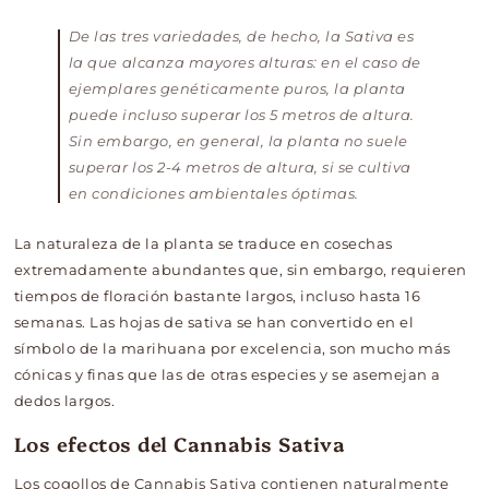
De las tres variedades, de hecho, la Sativa es
la que alcanza mayores alturas: en el caso de
ejemplares genéticamente puros, la planta
puede incluso superar los 5 metros de altura.
Sin embargo, en general, la planta no suele
superar los 2-4 metros de altura, si se cultiva
en condiciones ambientales óptimas.
La naturaleza de la planta se traduce en cosechas
extremadamente abundantes que, sin embargo, requieren
tiempos de floración bastante largos, incluso hasta 16
semanas. Las hojas de sativa se han convertido en el
símbolo de la marihuana por excelencia, son mucho más
cónicas y finas que las de otras especies y se asemejan a
dedos largos.
Los efectos del Cannabis Sativa
Los cogollos de Cannabis Sativa contienen naturalmente