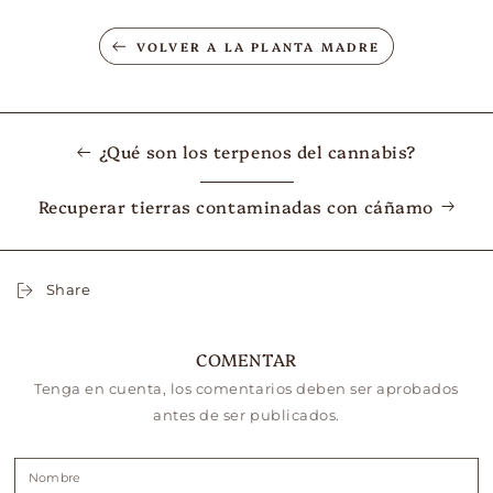
VOLVER A LA PLANTA MADRE
¿Qué son los terpenos del cannabis?
Recuperar tierras contaminadas con cáñamo
Share
COMENTAR
Tenga en cuenta, los comentarios deben ser aprobados
antes de ser publicados.
Nombre