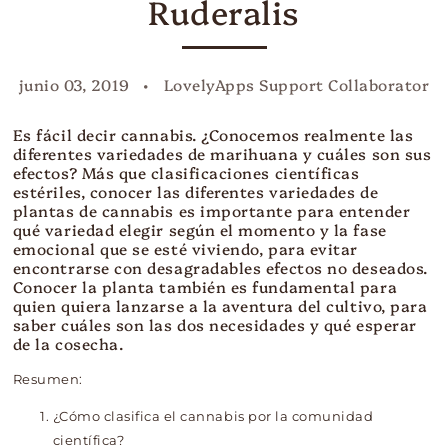
Ruderalis
junio 03, 2019
LovelyApps Support Collaborator
Es fácil decir cannabis. ¿Conocemos realmente las
diferentes variedades de marihuana y cuáles son sus
efectos? Más que clasificaciones científicas
estériles, conocer las diferentes variedades de
plantas de cannabis es importante para entender
qué variedad elegir según el momento y la fase
emocional que se esté viviendo, para evitar
encontrarse con desagradables efectos no deseados.
Conocer la planta también es fundamental para
quien quiera lanzarse a la aventura del cultivo, para
saber cuáles son las dos necesidades y qué esperar
de la cosecha.
Resumen:
¿Cómo clasifica el cannabis por la comunidad
científica?