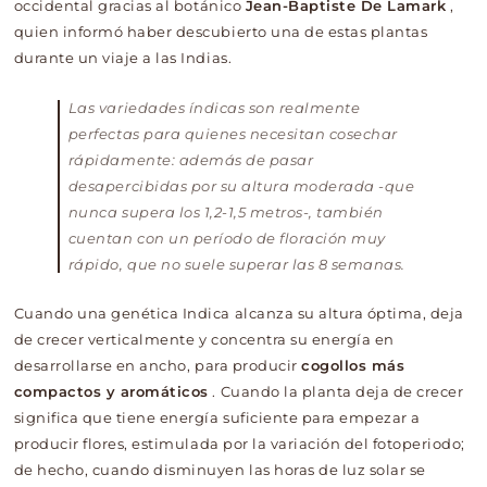
occidental gracias al botánico
Jean-Baptiste De Lamark
,
quien informó haber descubierto una de estas plantas
durante un viaje a las Indias.
Las variedades índicas son realmente
perfectas para quienes necesitan cosechar
rápidamente: además de pasar
desapercibidas por su altura moderada -que
nunca supera los 1,2-1,5 metros-, también
cuentan con un período de floración muy
rápido, que no suele superar las 8 semanas.
Cuando una genética Indica alcanza su altura óptima, deja
de crecer verticalmente y concentra su energía en
desarrollarse en ancho, para producir
cogollos más
compactos y aromáticos
. Cuando la planta deja de crecer
significa que tiene energía suficiente para empezar a
producir flores, estimulada por la variación del fotoperiodo;
de hecho, cuando disminuyen las horas de luz solar se