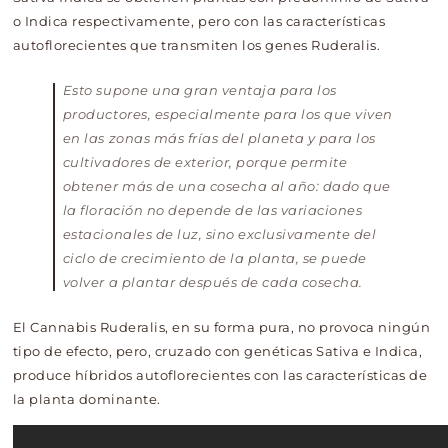
o Indica respectivamente, pero con las características
autoflorecientes que transmiten los genes Ruderalis.
Esto supone una gran ventaja para los
productores, especialmente para los que viven
en las zonas más frías del planeta y para los
cultivadores de exterior, porque permite
obtener más de una cosecha al año: dado que
la floración no depende de las variaciones
estacionales de luz, sino exclusivamente del
ciclo de crecimiento de la planta, se puede
volver a plantar después de cada cosecha.
El Cannabis Ruderalis, en su forma pura, no provoca ningún
tipo de efecto, pero, cruzado con genéticas Sativa e Indica,
produce híbridos autoflorecientes con las características de
la planta dominante.