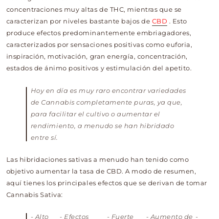
concentraciones muy altas de THC, mientras que se
caracterizan por niveles bastante bajos de
CBD
. Esto
produce efectos predominantemente embriagadores,
caracterizados por sensaciones positivas como euforia,
inspiración, motivación, gran energía, concentración,
estados de ánimo positivos y estimulación del apetito.
Hoy en día es muy raro encontrar variedades
de Cannabis completamente puras, ya que,
para facilitar el cultivo o aumentar el
rendimiento, a menudo se han hibridado
entre sí.
Las hibridaciones sativas a menudo han tenido como
objetivo aumentar la tasa de CBD.
A modo de resumen,
aquí tienes los principales efectos que se derivan de tomar
Cannabis Sativa:
- Alto
- Efectos
- Fuerte
- Aumento de
-