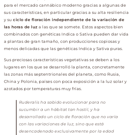
para el mercado cannábico moderno gracias a algunas de
sus características, en particular gracias a su alta resiliencia
y su
ciclo de floración independiente de la variación de
las horas de luz
a las que se somete. Estos aspectos bien
combinados con genéticas Indica o Sativa pueden dar vida
a plantas de gran tamaño, con producciones copiosas y
menos delicadas que las genéticas Indica y Sativa puras.
Sus preciosas características vegetativas se deben a los
lugares en los que se desarrolló la planta, concretamente
las zonas más septentrionales del planeta, como Rusia,
China y Polonia, países con poca exposición a la luz solar y
azotados por temperaturas muy frías.
Ruderalis ha sabido evolucionar para no
sucumbir a un hábitat tan hostil, y ha
desarrollado un ciclo de floración que no varía
con las variaciones de luz, sino que está
desencadenado exclusivamente por la edad