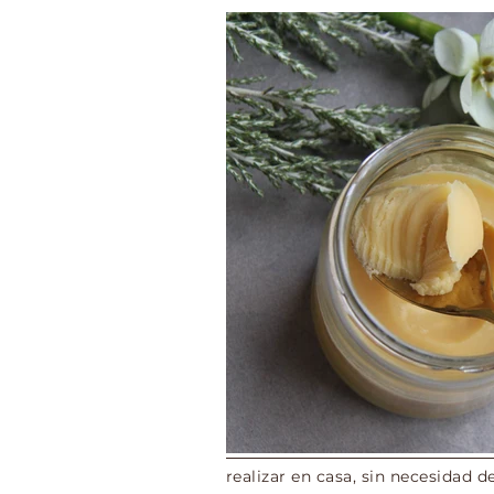
realizar en casa, sin necesidad 