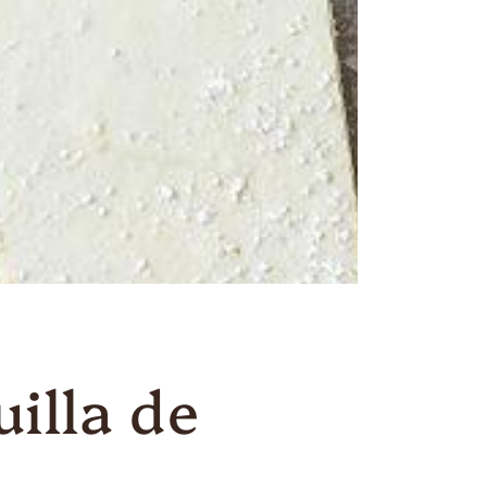
illa de