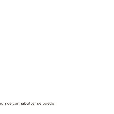
ión de cannabutter se puede