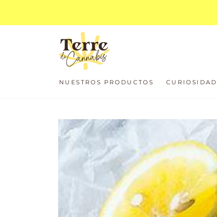
IR AL
CONTENIDO
NUESTROS PRODUCTOS
CURIOSIDA