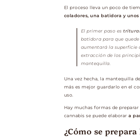
El proceso lleva un poco de tiem
coladores, una batidora y unos 
El primer paso es
tritura
batidora para que quede 
aumentará la superficie 
extracción de los principi
mantequilla.
Una vez hecha, la mantequilla 
más es mejor guardarlo en el co
uso.
Hay muchas formas de preparar 
cannabis se puede elaborar
a pa
¿Cómo se prepara 