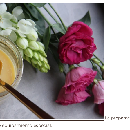
La preparac
de equipamiento especial.