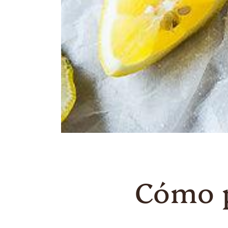
Cómo p