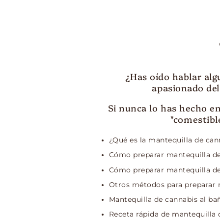
¿Has oído hablar alg
apasionado del
Si nunca lo has hecho en
"comestibl
¿Qué es la mantequilla de can
Cómo preparar mantequilla d
Cómo preparar mantequilla d
Otros métodos para preparar 
Mantequilla de cannabis al ba
Receta rápida de mantequilla 