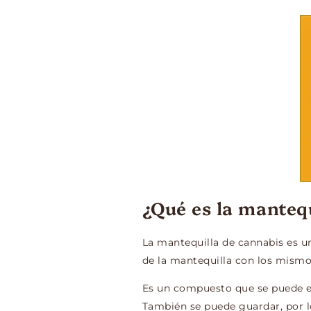
¿Qué es la manteq
La mantequilla de cannabis es 
de la mantequilla con los mismo
Es un compuesto que se puede el
También se puede guardar, por 