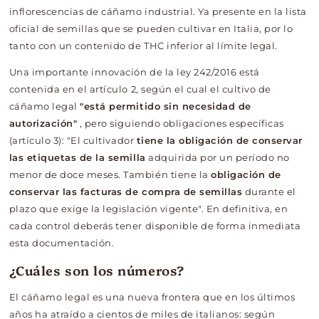
inflorescencias de cáñamo industrial. Ya presente en la lista
oficial de semillas que se pueden cultivar en Italia, por lo
tanto con un contenido de THC inferior al límite legal.
Una importante innovación de la ley 242/2016 está
contenida en el artículo 2, según el cual el cultivo de
cáñamo legal
"está permitido sin necesidad de
autorización"
, pero siguiendo obligaciones específicas
(artículo 3): "El cultivador
tiene la obligación de conservar
las etiquetas de la semilla
adquirida por un período no
menor de doce meses. También tiene la
obligación de
conservar las facturas de compra de semillas
durante el
plazo que exige la legislación vigente". En definitiva, en
cada control deberás tener disponible de forma inmediata
esta documentación.
¿Cuáles son los números?
El cáñamo legal es una nueva frontera que en los últimos
años ha atraído a cientos de miles de italianos:
según