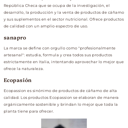
República Checa que se ocupa de la investigación, el
desarrollo, la producción y la venta de productos de cáñamo
y sus suplementos en el sector nutricional. Ofrece productos
de calidad con un amplio espectro de uso.
sanapro
La marca se define con orgullo como "profesionalmente
artesanal": estudia, formula y crea todos sus productos
estrictamente en Italia, intentando aprovechar lo mejor que
ofrece la naturaleza.
Ecopasión
Ecopassion es sinónimo de productos de cáñamo de alta
calidad. Los productos Ecopassion se elaboran de manera
orgánicamente sostenible y brindan lo mejor que toda la
planta tiene para ofrecer.