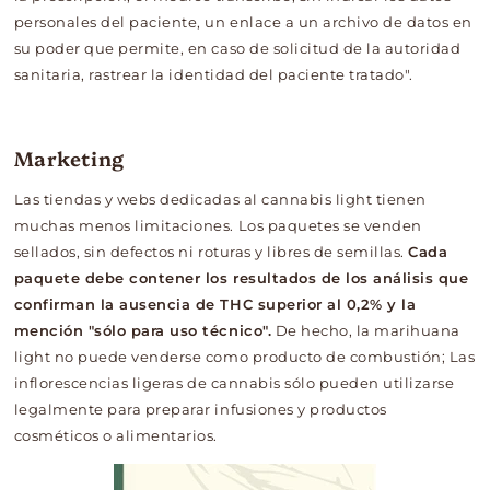
personales del paciente, un enlace a un archivo de datos en
su poder que permite, en caso de solicitud de la autoridad
sanitaria, rastrear la identidad del paciente tratado".
Marketing
Las tiendas y webs dedicadas al cannabis light tienen
muchas menos limitaciones.
Los paquetes se venden
sellados, sin defectos ni roturas y libres de semillas.
Cada
paquete debe contener los resultados de los análisis que
confirman la ausencia de THC superior al 0,2% y la
mención "sólo para uso técnico".
De hecho, la marihuana
light no puede venderse como producto de combustión; Las
inflorescencias ligeras de cannabis sólo pueden utilizarse
legalmente para preparar infusiones y productos
cosméticos o alimentarios.