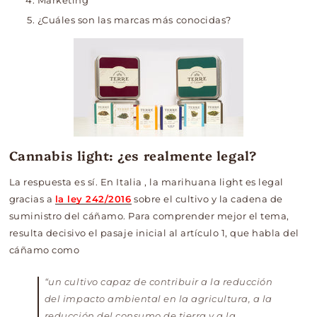
Marketing
¿Cuáles son las marcas más conocidas?
Cannabis light: ¿es realmente legal?
La respuesta es sí. En Italia
, la marihuana light es legal
gracias a
la ley 242/2016
sobre el cultivo y la cadena de
suministro del cáñamo. Para comprender mejor el tema,
resulta decisivo el pasaje inicial al artículo 1, que habla del
cáñamo como
“un cultivo capaz de contribuir a la reducción
del impacto ambiental en la agricultura, a la
reducción del consumo de tierra y a la