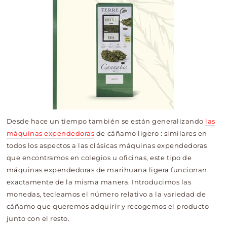
Desde hace un tiempo también se están generalizando
las
máquinas expendedoras
de cáñamo ligero
: similares en
todos los aspectos a las clásicas máquinas expendedoras
que encontramos en colegios u oficinas, este tipo de
máquinas expendedoras de marihuana ligera funcionan
exactamente de la misma manera. Introducimos las
monedas, tecleamos el número relativo a la variedad de
cáñamo que queremos adquirir y recogemos el producto
junto con el resto.