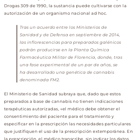
Drogas 309 de 1990, la sustancia puede cultivarse con la
autorización de un organismo nacional ad hoc.
Tras un acuerdo entre los Ministerios de
Sanidad y de Defensa en septiembre de 2014,
las inflorescencias para preparados galénicos
podrán producirse en la Planta Química
Farmacéutica Militar de Florencia, donde, tras
una fase experimental de un par de años, se
ha desarrollado una genética de cannabis
denominada FM2.
El Ministerio de Sanidad subraya que, dado que estos
preparados a base de cannabis no tienen indicaciones
terapéuticas autorizadas, «el médico debe obtener el
consentimiento del paciente para el tratamiento y
especificar en la prescripción las necesidades particulares
que justifiquen el uso de la prescripción extemporánea. En
la prescripción, el médico transcribe, sin indicar los datos