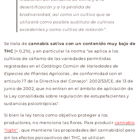
desertificación y a la pérdida de
biodiversidad, así como un cultivo que se
utilizará como posible sustituto de cultivos
excedentes y como cultivo de rotación” .
Se trata de
cannabis sativa con un contenido muy bajo de
THC
(< 0,2%), y en particular la norma "se aplica a los
cultivos de cáñamo de las variedades permitidas
registradas en el
Catálogo Común de Variedades de
Especies de Plantas Agrícolas
, de conformidad con el
artículo 17 de la Directiva del Consejo". 2002/53/CE, de 13 de
junio de 2002, que no entran en el ámbito de aplicación de
la Ley consolidada sobre regulación de estupefacientes y
sustancias psicotrópicas".
Si bien la ley tenía como objetivo proteger a los
productores, no menciona las flores.
Para producir
cannabis
"light"
, que mantiene las propiedades del cannabidiol pero
sin los efectos psicoactivos del THC, se utilizan