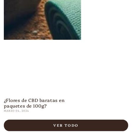
¿Flores de CBD baratas en
paquetes de 100g?
MARZO 04, 2024
VER TODO