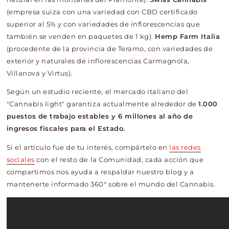
(empresa suiza con una variedad con CBD certificado
superior al 5% y con variedades de inflorescencias que
también se venden en paquetes de 1 kg).
Hemp Farm Italia
(procedente de la provincia de Teramo, con variedades de
exterior y naturales de inflorescencias Carmagnola,
Villanova y Virtus).
Según un estudio reciente, el mercado italiano del
"Cannabis light" garantiza actualmente alrededor de
1.000
puestos de trabajo estables y 6 millones al año de
ingresos fiscales para el Estado.
Si el artículo fue de tu interés, compártelo en
las redes
sociales
con el resto de la Comunidad, cada acción que
compartimos nos ayuda a respaldar nuestro blog y a
mantenerte informado 360° sobre el mundo del Cannabis.