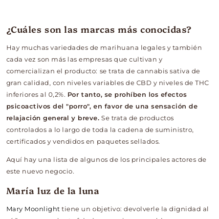
¿Cuáles son las marcas más conocidas?
Hay muchas variedades de marihuana legales y también
cada vez son más las empresas que cultivan y
comercializan el producto: se trata de cannabis sativa de
gran calidad, con niveles variables de CBD y niveles de THC
inferiores al 0,2%.
Por tanto, se prohíben los efectos
psicoactivos del "porro", en favor de una sensación de
relajación general y breve.
Se trata de productos
controlados a lo largo de toda la cadena de suministro,
certificados y vendidos en paquetes sellados.
Aquí hay una lista de algunos de los principales actores de
este nuevo negocio.
María luz de la luna
Mary Moonlight
tiene un objetivo: devolverle la dignidad al