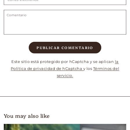
electrónico
Comentario
PUBLICAR COMENTARIO
Este sitio está protegido por hCaptcha y se aplican
la
Política de privacidad de hCaptcha
y los
Términos del
servicio.
You may also like