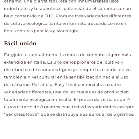
cáñamo, una planta fabulosa con innumerables usos
industriales y terapéuticos, potenciando el cáñamo con un
bajo contenido de THC. Produce tres variedades diferentes
de cultivo ecológico, tanto en formato troceado como en
flores enteras para Mary Moonlight.
Fácil unión
Easyjoint es actualmente la marca de cannabis ligero más
extendida en Italia. Es uno de los pioneros del cultivo y
distribución de cannabis ligero y siempre ha estado activo
también a nivel cultural en la sensibilización hacia el uso
del cáñamo. Por ahora, Easy Joint comercializa cuatro
variedades diferentes, una de las cuales es de producción
totalmente ecológica en Sicilia. El precio de venta es de 17
euros el tarro de 8 gramos para todas las variedades excepto
"Sendless Nova", que se distribuye a 23 euros el de 5 gramos.