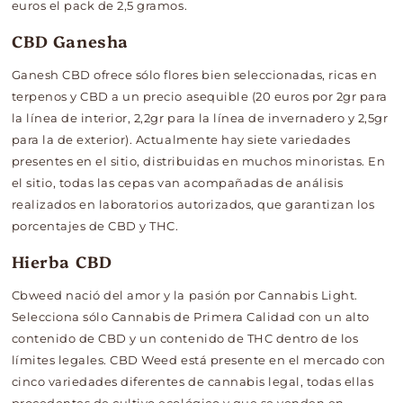
euros el pack de 2,5 gramos.
CBD Ganesha
Ganesh CBD ofrece sólo flores bien seleccionadas, ricas en
terpenos y CBD a un precio asequible (20 euros por 2gr para
la línea de interior, 2,2gr para la línea de invernadero y 2,5gr
para la de exterior). Actualmente hay siete variedades
presentes en el sitio, distribuidas en muchos minoristas. En
el sitio, todas las cepas van acompañadas de análisis
realizados en laboratorios autorizados, que garantizan los
porcentajes de CBD y THC.
Hierba CBD
Cbweed nació del amor y la pasión por Cannabis Light.
Selecciona sólo Cannabis de Primera Calidad con un alto
contenido de CBD y un contenido de THC dentro de los
límites legales. CBD Weed está presente en el mercado con
cinco variedades diferentes de cannabis legal, todas ellas