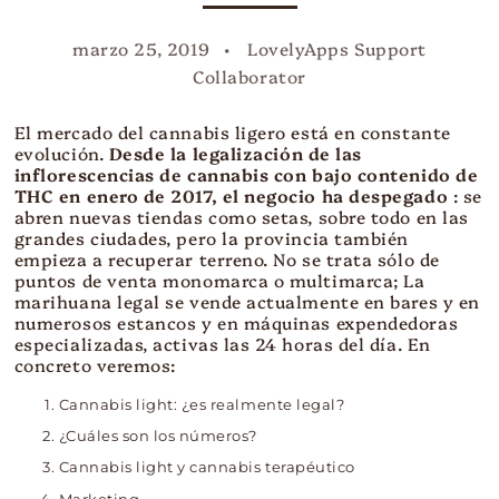
marzo 25, 2019
LovelyApps Support
Collaborator
El mercado del cannabis ligero está en constante
evolución.
Desde la legalización de las
inflorescencias de cannabis con bajo contenido de
THC en enero de 2017, el negocio ha despegado
: se
abren nuevas tiendas como setas, sobre todo en las
grandes ciudades, pero la provincia también
empieza a recuperar terreno.
No se trata sólo de
puntos de venta monomarca o multimarca; La
marihuana legal se vende actualmente en bares y en
numerosos estancos y en máquinas expendedoras
especializadas, activas las 24 horas del día. En
concreto veremos:
Cannabis light: ¿es realmente legal?
¿Cuáles son los números?
Cannabis light y cannabis terapéutico