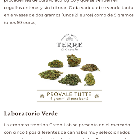
procedentes de cultivo ecológico y que se venden en
cogollos enteros y sin triturar. Cada variedad se vende tanto
en envases de dos gramos (unos 21 euros) como de 5 gramos
(unos 50 euros).
Laboratorio Verde
La empresa trentina Green Lab se presenta en el mercado
con cinco tipos diferentes de cannabis muy seleccionados,