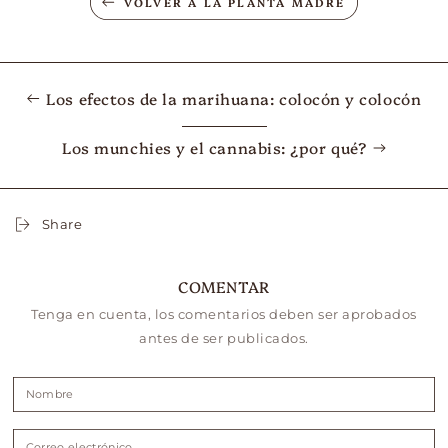
VOLVER A LA PLANTA MADRE
Los efectos de la marihuana: colocón y colocón
Los munchies y el cannabis: ¿por qué?
Share
COMENTAR
Tenga en cuenta, los comentarios deben ser aprobados
antes de ser publicados.
Nombre
Correo