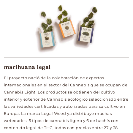
marihuana legal
El proyecto nació de la colaboración de expertos
internacionales en el sector del Cannabis que se ocupan de
Cannabis Light. Los productos se obtienen del cultivo
interior y exterior de Cannabis ecológico seleccionado entre
las variedades certificadas y autorizadas para su cultivo en
Europa. La marca Legal Weed ya distribuye muchas
variedades: 5 tipos de cannabis ligero y 6 de hachís con
contenido legal de THC, todas con precios entre 27 y 38