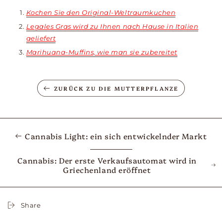
Kochen Sie den Original-Weltraumkuchen
Legales Gras wird zu Ihnen nach Hause in Italien
geliefert
Marihuana-Muffins, wie man sie zubereitet
ZURÜCK ZU DIE MUTTERPFLANZE
Cannabis Light: ein sich entwickelnder Markt
Cannabis: Der erste Verkaufsautomat wird in
Griechenland eröffnet
Share