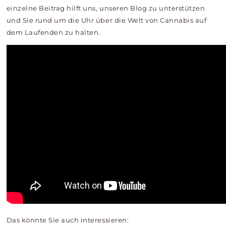
einzelne Beitrag hilft uns, unseren Blog zu unterstützen
und Sie rund um die Uhr über die Welt von Cannabis auf
dem Laufenden zu halten.
Das könnte Sie auch interessieren: