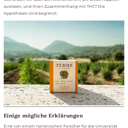
auslösen, und ihren Zusammenhang mit THC? Die
Hypothesen sind begrenzt.
Einige mögliche Erklärungen
Eine von einem italienischen Forscher für die Universität