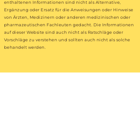
enthaltenen Informationen sind nicht als Alternative,
Ergänzung oder Ersatz für die Anweisungen oder Hinweise
von Ärzten, Medizinern oder anderen medizinischen oder
pharmazeutischen Fachleuten gedacht. Die Informationen
auf dieser Website sind auch nicht als Ratschläge oder
Vorschläge zu verstehen und sollten auch nicht als solche
behandelt werden.