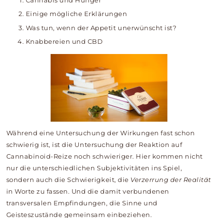
Cannabis und Hunger
Einige mögliche Erklärungen
Was tun, wenn der Appetit unerwünscht ist?
Knabbereien und CBD
Während eine Untersuchung der Wirkungen fast schon
schwierig ist, ist die Untersuchung der Reaktion auf
Cannabinoid-Reize noch schwieriger. Hier kommen nicht
nur die unterschiedlichen Subjektivitäten ins Spiel,
sondern auch die Schwierigkeit, die
Verzerrung der Realität
in Worte zu fassen. Und die damit verbundenen
transversalen Empfindungen, die Sinne und
Geisteszustände gemeinsam einbeziehen.