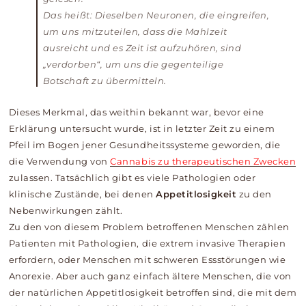
Das heißt: Dieselben Neuronen, die eingreifen,
um uns mitzuteilen, dass die Mahlzeit
ausreicht und es Zeit ist aufzuhören, sind
„verdorben“, um uns die gegenteilige
Botschaft zu übermitteln.
Dieses Merkmal, das weithin bekannt war, bevor eine
Erklärung untersucht wurde, ist in letzter Zeit zu einem
Pfeil im Bogen jener Gesundheitssysteme geworden, die
die Verwendung von
Cannabis zu therapeutischen Zwecken
zulassen. Tatsächlich gibt es viele Pathologien oder
klinische Zustände, bei denen
Appetitlosigkeit
zu den
Nebenwirkungen zählt.
Zu den von diesem Problem betroffenen Menschen zählen
Patienten mit Pathologien, die extrem invasive Therapien
erfordern, oder Menschen mit schweren Essstörungen wie
Anorexie. Aber auch ganz einfach ältere Menschen, die von
der natürlichen Appetitlosigkeit betroffen sind, die mit dem