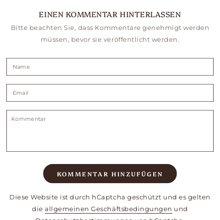
EINEN KOMMENTAR HINTERLASSEN
Bitte beachten Sie, dass Kommentare genehmigt werden
müssen, bevor sie veröffentlicht werden.
Name
Email
Kommentar
KOMMENTAR HINZUFÜGEN
Diese Website ist durch hCaptcha geschützt und es gelten
die
allgemeinen Geschäftsbedingungen
und