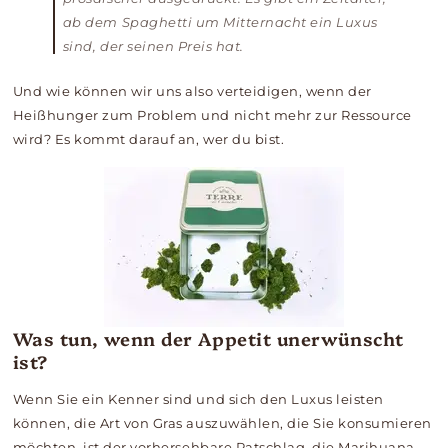
ab dem Spaghetti um Mitternacht ein Luxus
sind, der seinen Preis hat.
Und wie können wir uns also verteidigen, wenn der
Heißhunger zum Problem und nicht mehr zur Ressource
wird? Es kommt darauf an, wer du bist.
Was tun, wenn der Appetit unerwünscht
ist?
Wenn Sie ein Kenner sind und sich den Luxus leisten
können, die Art von Gras auszuwählen, die Sie konsumieren
möchten, ist der vorhersehbare Ratschlag, die Marihuana-