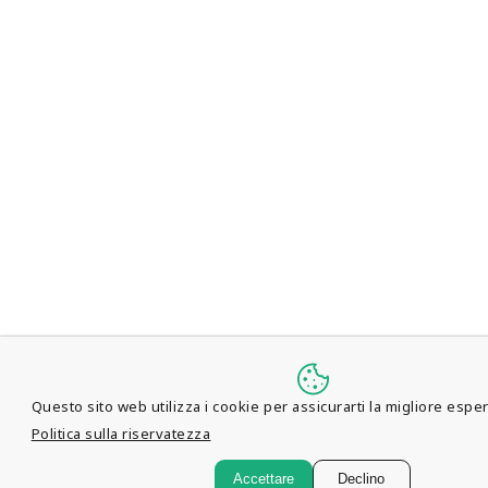
Questo sito web utilizza i cookie per assicurarti la migliore espe
Politica sulla riservatezza
Accettare
Declino