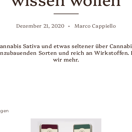
Dezember 21, 2020
Marco Cappiello
annabis Sativa und etwas seltener über Cannabis
anzubauenden Sorten und reich an Wirkstoffen.
wir mehr.
ngen