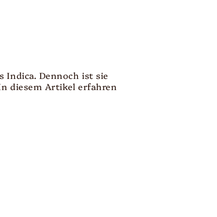
 Indica. Dennoch ist sie
In diesem Artikel erfahren