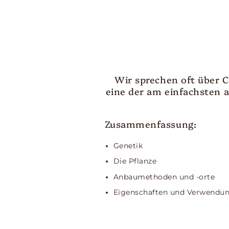
Wir sprechen oft über C
eine der am einfachsten 
Zusammenfassung:
Genetik
Die Pflanze
Anbaumethoden und -orte
Eigenschaften und Verwendu