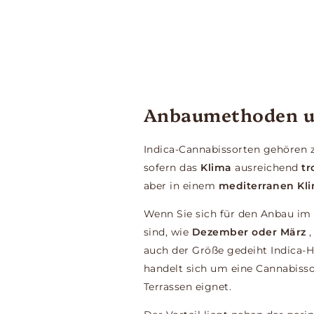
Anbaumethoden u
Indica-Cannabissorten gehören
sofern das
Klima
ausreichend
tr
aber in einem
mediterranen Kl
Wenn Sie sich für den Anbau im 
sind, wie
Dezember oder März
auch der Größe gedeiht Indica-H
handelt sich um eine Cannabisso
Terrassen eignet.