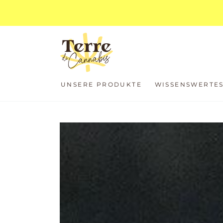
ZUM INHALT
SPRINGEN
UNSERE PRODUKTE
WISSENSWERTE