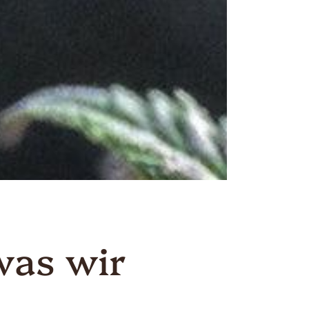
was wir